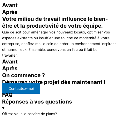
Avant
Après
Votre milieu de travail influence le bien-
être et la productivité de votre équipe.
Que ce soit pour aménager vos nouveaux locaux, optimiser vos
espaces existants ou insuffler une touche de modernité à votre
entreprise, confiez-moi le soin de créer un environnement inspirant
et harmonieux. Ensemble, concevons un lieu où il fait bon
travailler.
Avant
Après
On commence ?
Démarrez votre projet dès maintenant !
Contactez-moi
FAQ
Réponses à vos questions
Offrez-vous le service de plans?