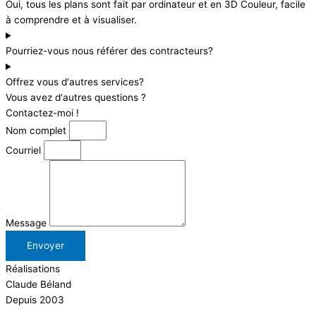
Oui, tous les plans sont fait par ordinateur et en 3D Couleur, facile
à comprendre et à visualiser.
Pourriez-vous nous référer des contracteurs?
Offrez vous d'autres services?
Vous avez d'autres questions ?
Contactez-moi !
Nom complet
Courriel
Message
Envoyer
Réalisations
Claude Béland
Depuis 2003