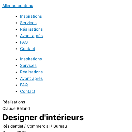
Aller au contenu
Inspirations
Services
Réalisations
Avant après
FAQ
Contact
Inspirations
Services
Réalisations
Avant après
FAQ
Contact
Réalisations
Claude Béland
Designer d'intérieurs
Résidentiel / Commercial / Bureau