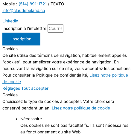
Mobile :
(514) 891-1721
/ TEXTO
info@claudebeland.ca
Linkedin
Inscription à l'infolettre
Inscription
Cookies
Ce site utilise des témoins de navigation, habituellement appelés
"cookies", pour améliorer votre expérience de navigation. En
poursuivant la navigation sur ce site, vous acceptez les conditions.
Pour consulter la Politique de confidentialité,
Lisez notre politique
de cookie
Réglages
Tout accepter
Cookies
Choisissez le type de cookies à accepter. Votre choix sera
conservé pendant un an.
Lisez notre politique de cookie
Nécessaire
Ces cookies ne sont pas facultatifs. Ils sont nécessaires
au fonctionnement du site Web.