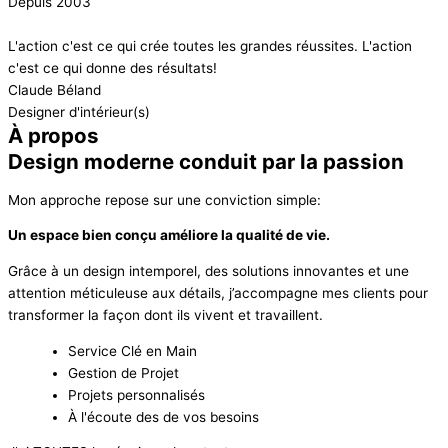
Depuis 2003
L'action c'est ce qui crée toutes les grandes réussites. L'action
c'est ce qui donne des résultats!
Claude Béland
Designer d'intérieur(s)
À propos
Design moderne conduit par la passion
Mon approche repose sur une conviction simple:
Un espace bien conçu améliore la qualité de vie.
Grâce à un design intemporel, des solutions innovantes et une
attention méticuleuse aux détails, j’accompagne mes clients pour
transformer la façon dont ils vivent et travaillent.
Service Clé en Main
Gestion de Projet
Projets personnalisés
À l'écoute des de vos besoins